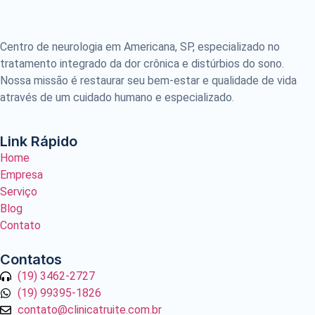
Centro de neurologia em Americana, SP, especializado no
tratamento integrado da dor crônica e distúrbios do sono.
Nossa missão é restaurar seu bem-estar e qualidade de vida
através de um cuidado humano e especializado.
Link Rápido
Home
Empresa
Serviço
Blog
Contato
Contatos
(19) 3462-2727
(19) 99395-1826
contato@clinicatruite.com.br