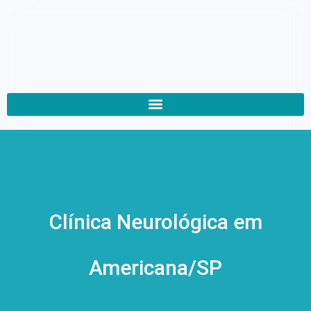
Clínica Neurológica em
Americana/SP