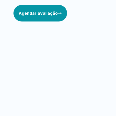
Agendar avaliação