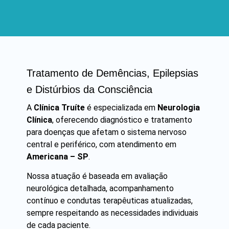
Tratamento de Demências, Epilepsias
e Distúrbios da Consciência
A
Clínica Truíte
é especializada em
Neurologia
Clínica
, oferecendo diagnóstico e tratamento
para doenças que afetam o sistema nervoso
central e periférico, com atendimento em
Americana – SP
.
Nossa atuação é baseada em avaliação
neurológica detalhada, acompanhamento
contínuo e condutas terapêuticas atualizadas,
sempre respeitando as necessidades individuais
de cada paciente.